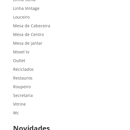
Linha Vintage
Louceiro
Mesa de Cabeceira
Mesa de Centro
Mesa de jantar
Movel tv
Outlet
Reciclados
Restauros
Roupeiro
Secretaria
Vitrine
Wc
Novidades