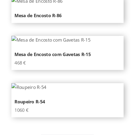
Mesa de Encosto R-86
Mesa de Encosto com Gavetas R-15
468
€
Roupeiro R-54
1060
€