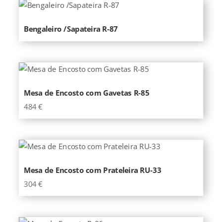
Bengaleiro /Sapateira R-87
Mesa de Encosto com Gavetas R-85
484
€
Mesa de Encosto com Prateleira RU-33
304
€