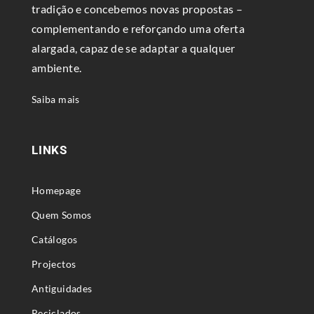
tradição e concebemos novas propostas –
complementando e reforçando uma oferta
alargada, capaz de se adaptar a qualquer
ambiente.
Saiba mais
LINKS
Homepage
Quem Somos
Catálogos
Projectos
Antiguidades
Reciclados