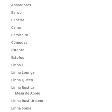
Aparadores
Banco
Cadeira
Cama
Camiseiro
Cómodas
Estante
Estofos
Linha L
Linha Lounge
Linha Queen
Linha Rustica
Mesa de Apoio
Linha RustiUrbano
Linha Sónia