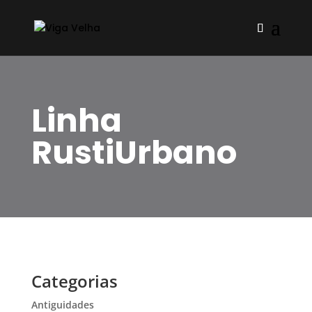
Linha
RustiUrbano
Categorias
Antiguidades