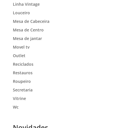
Linha Vintage
Louceiro
Mesa de Cabeceira
Mesa de Centro
Mesa de jantar
Movel tv
Outlet
Reciclados
Restauros
Roupeiro
Secretaria
Vitrine
Wc
Novidades