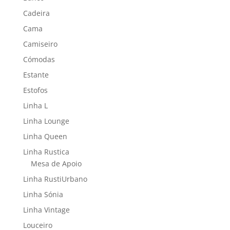
Cadeira
Cama
Camiseiro
Cómodas
Estante
Estofos
Linha L
Linha Lounge
Linha Queen
Linha Rustica
Mesa de Apoio
Linha RustiUrbano
Linha Sónia
Linha Vintage
Louceiro