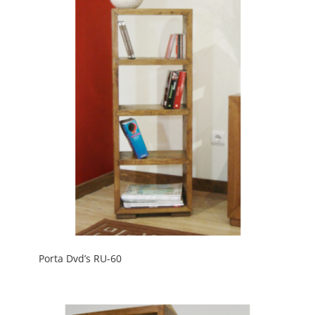
Porta Dvd’s RU-60