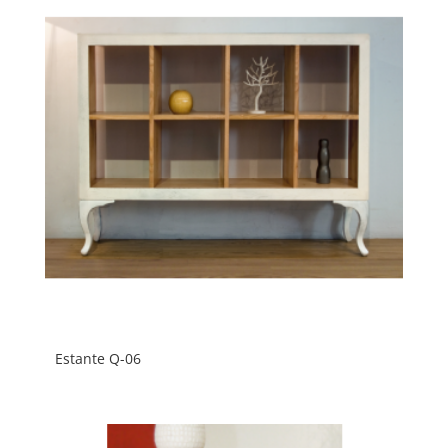
Estante Q-06