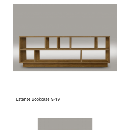
Estante Bookcase G-19