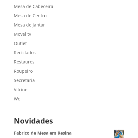
Mesa de Cabeceira
Mesa de Centro
Mesa de jantar
Movel tv
Outlet
Reciclados
Restauros
Roupeiro
Secretaria
Vitrine
Wc
Novidades
Fabrico de Mesa em Resina