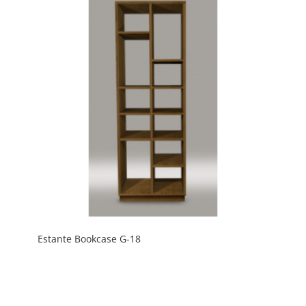
Estante Bookcase G-18