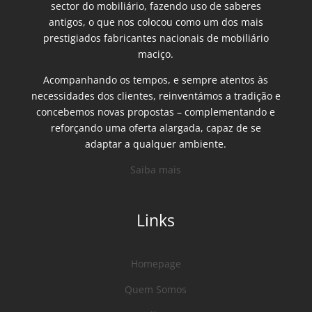
sector do mobiliário, fazendo uso de saberes
antigos, o que nos colocou como um dos mais
prestigiados fabricantes nacionais de mobiliário
maciço.
Acompanhando os tempos, e sempre atentos às
necessidades dos clientes, reinventámos a tradição e
concebemos novas propostas – complementando e
reforçando uma oferta alargada, capaz de se
adaptar a qualquer ambiente.
Saiba mais
Links
Homepage
Quem Somos