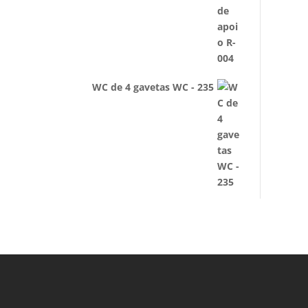
WC de 4 gavetas WC - 235