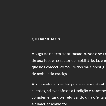
QUEM SOMOS
A Viga Velha tem-se afirmado, desde o se
de qualidade no sector do mobiliário, fazen
que nos colocou como um dos mais prestigi
de mobiliário maciço.
Acompanhando os tempos, e sempre atento
clientes, reinventámos a tradição e conce
complementando e reforçando uma oferta al
a qualquer ambiente.