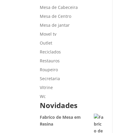
Mesa de Cabeceira
Mesa de Centro
Mesa de jantar
Movel tv
Outlet
Reciclados
Restauros
Roupeiro
Secretaria
Vitrine
Wc
Novidades
Fabrico de Mesa em
Resina