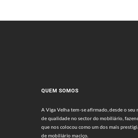
QUEM SOMOS
A Viga Velha tem-se afirmado, desde o se
de qualidade no sector do mobiliário, fazen
que nos colocou como um dos mais prestigi
de mobiliário maciço.