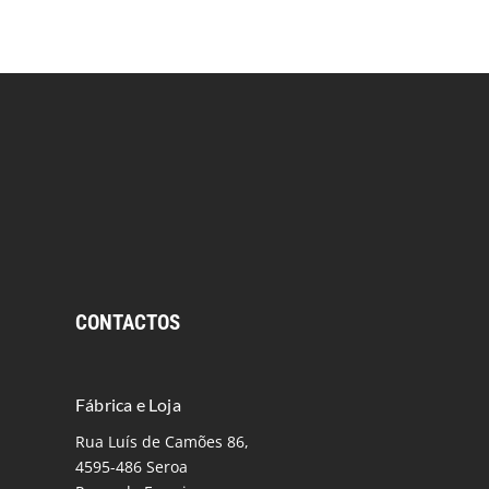
CONTACTOS
Fábrica e Loja
Rua Luís de Camões 86,
4595-486 Seroa