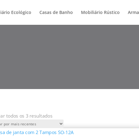
iário Ecológico
Casas de Banho
Mobiliário Rústico
Arma
Ordenado
ar todos os 3 resultados
por
mais
recentes