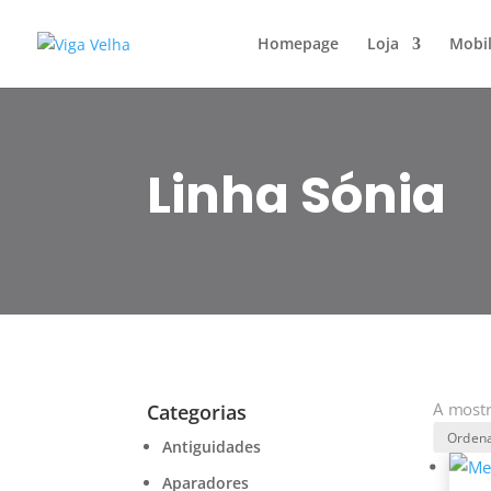
Homepage
Loja
Mobil
Linha Sónia
A mostr
Categorias
Antiguidades
Aparadores