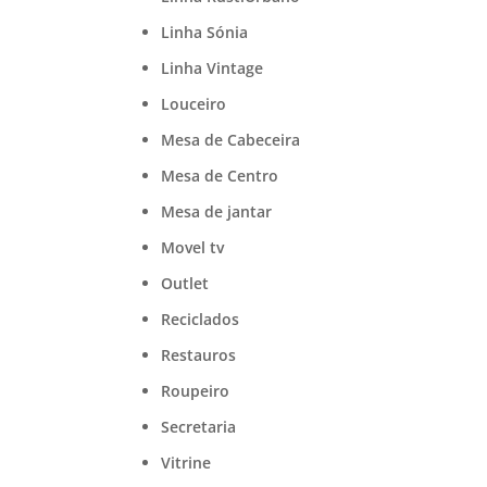
Linha Sónia
Linha Vintage
Louceiro
Mesa de Cabeceira
Mesa de Centro
Mesa de jantar
Movel tv
Outlet
Reciclados
Restauros
Roupeiro
Secretaria
Vitrine