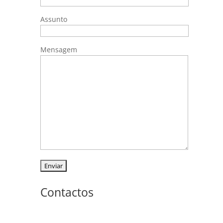
Assunto
Mensagem
Contactos