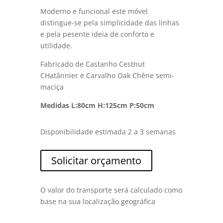
Moderno e funcional este móvel
distingue-se pela simplicidade das linhas
e pela pesente ideia de conforto e
utilidade.
Fabricado de Castanho Cestnut
CHatânnier e Carvalho Oak Chêne semi-
maciça
Medidas L:80cm H:125cm P:50cm
Disponibilidade estimada 2 a 3 semanas
Solicitar orçamento
O valor do transporte será calculado como
base na sua localização geográfica