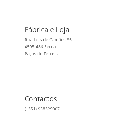
Fábrica e Loja
Rua Luís de Camões 86,
4595-486 Seroa
Paços de Ferreira
Contactos
(+351) 938329007