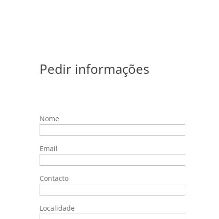
Pedir informações
Nome
Email
Contacto
Localidade