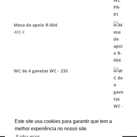
Mesa de apoio R-004
480
€
WC de 4 gavetas WC - 235
Este site usa cookies para garantir que tem a
melhor experiência no nosso site.
Saiba mais