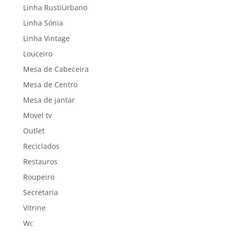
Linha RustiUrbano
Linha Sónia
Linha Vintage
Louceiro
Mesa de Cabeceira
Mesa de Centro
Mesa de jantar
Movel tv
Outlet
Reciclados
Restauros
Roupeiro
Secretaria
Vitrine
Wc