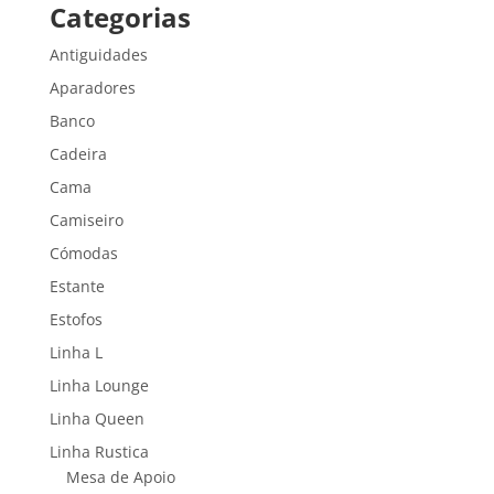
Categorias
Antiguidades
Aparadores
Banco
Cadeira
Cama
Camiseiro
Cómodas
Estante
Estofos
Linha L
Linha Lounge
Linha Queen
Linha Rustica
Mesa de Apoio