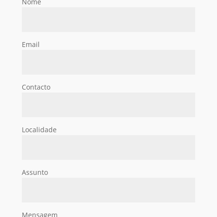
Nome
Email
Contacto
Localidade
Assunto
Mensagem