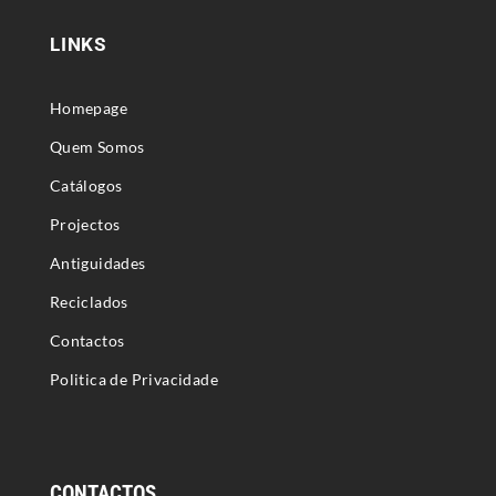
LINKS
Homepage
Quem Somos
Catálogos
Projectos
Antiguidades
Reciclados
Contactos
Politica de Privacidade
CONTACTOS