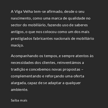
A Viga Velha tem-se afirmado, desde o seu
nascimento, como uma marca de qualidade no
sector do mobiliário, fazendo uso de saberes
antigos, o que nos colocou como um dos mais
prestigiados fabricantes nacionais de mobiliário
maciço.
Acompanhando os tempos, e sempre atentos às
necessidades dos clientes, reinventámos a
tradição e concebemos novas propostas –
complementando e reforçando uma oferta
alargada, capaz de se adaptar a qualquer
ambiente.
Saiba mais