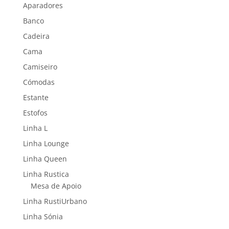
Aparadores
Banco
Cadeira
Cama
Camiseiro
Cómodas
Estante
Estofos
Linha L
Linha Lounge
Linha Queen
Linha Rustica
Mesa de Apoio
Linha RustiUrbano
Linha Sónia