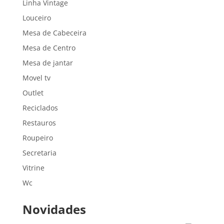
Linha Vintage
Louceiro
Mesa de Cabeceira
Mesa de Centro
Mesa de jantar
Movel tv
Outlet
Reciclados
Restauros
Roupeiro
Secretaria
Vitrine
Wc
Novidades