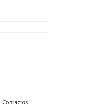
Contactos