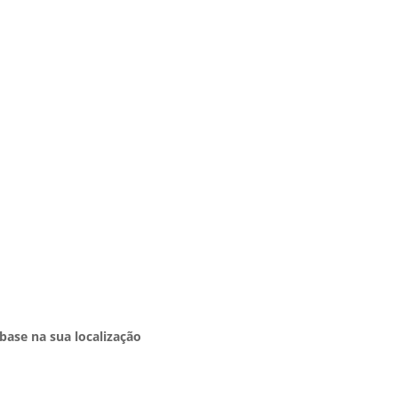
base na sua localização