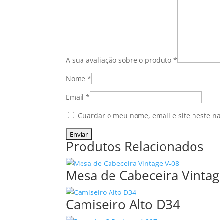
A sua avaliação sobre o produto
*
Nome
*
Email
*
Guardar o meu nome, email e site neste n
Produtos Relacionados
Mesa de Cabeceira Vintag
Camiseiro Alto D34