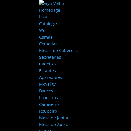
Homepage
Loja
Catalogos
Wc
Camas
Cómodas
Mesas de Cabeceira
Secretarias
Cadeiras
Estantes
Aparadores
Movel tv
Bancos
Louceiros
Camiseiro
Roupeiro
Mesa de jantar
Mesa de Apoio