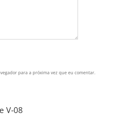
avegador para a próxima vez que eu comentar.
e V-08