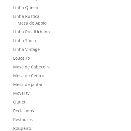
Linha Queen
Linha Rustica
Mesa de Apoio
Linha RustiUrbano
Linha Sónia
Linha Vintage
Louceiro
Mesa de Cabeceira
Mesa de Centro
Mesa de jantar
Movel tv
Outlet
Reciclados
Restauros
Roupeiro