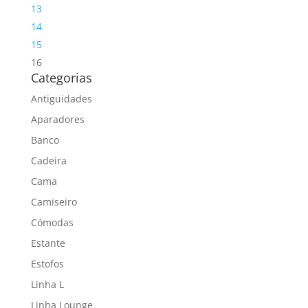
13
14
15
16
Categorias
Antiguidades
Aparadores
Banco
Cadeira
Cama
Camiseiro
Cómodas
Estante
Estofos
Linha L
Linha Lounge