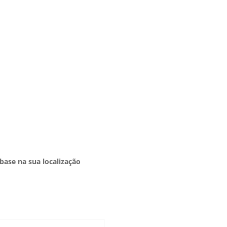
base na sua localização