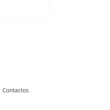
Contactos