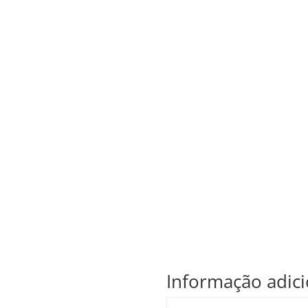
Informação adici