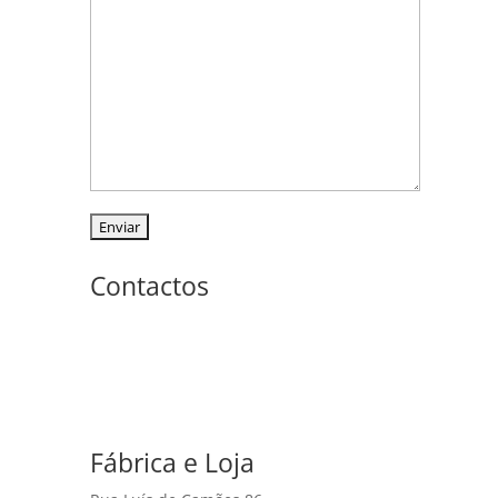
Contactos
Fábrica e Loja