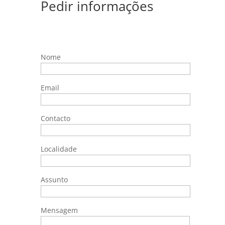
Pedir informações
Nome
Email
Contacto
Localidade
Assunto
Mensagem