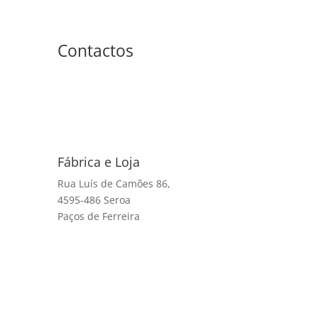
Contactos
Fábrica e Loja
Rua Luís de Camões 86,
4595-486 Seroa
Paços de Ferreira