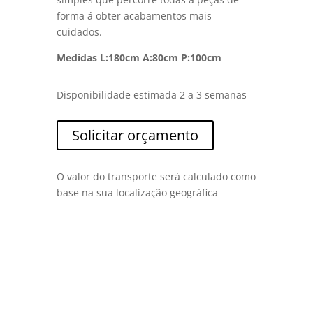
forma á obter acabamentos mais
cuidados.
Medidas L:180cm A:80cm P:100cm
Disponibilidade estimada 2 a 3 semanas
Solicitar orçamento
O valor do transporte será calculado como
base na sua localização geográfica