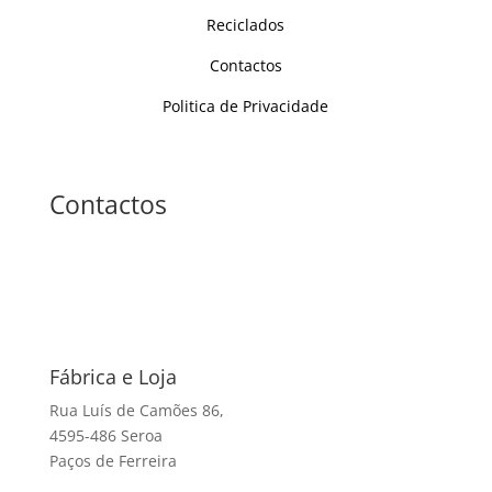
Reciclados
Contactos
Politica de Privacidade
Contactos
Fábrica e Loja
Rua Luís de Camões 86,
4595-486 Seroa
Paços de Ferreira