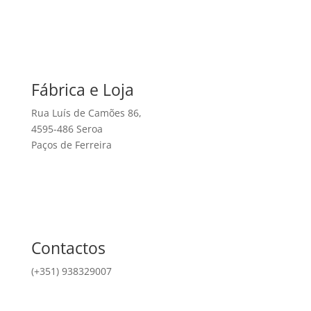
Fábrica e Loja
Rua Luís de Camões 86,
4595-486 Seroa
Paços de Ferreira
Contactos
(+351) 938329007