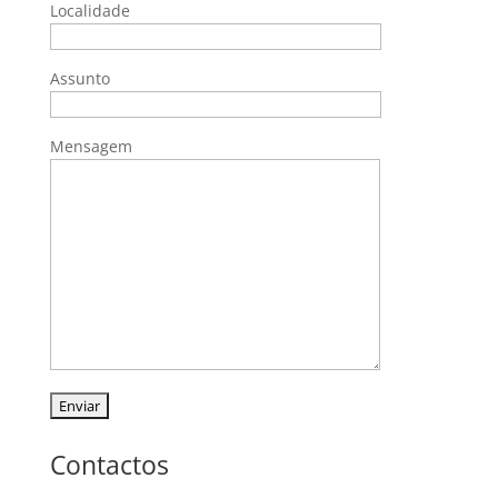
Localidade
Assunto
Mensagem
Contactos