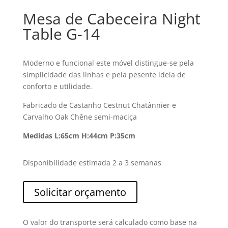
Mesa de Cabeceira Night
Table G-14
Moderno e funcional este móvel distingue-se pela
simplicidade das linhas e pela pesente ideia de
conforto e utilidade.
Fabricado de Castanho Cestnut Chatânnier e
Carvalho Oak Chêne semi-maciça
Medidas L:65cm H:44cm P:35cm
Disponibilidade estimada 2 a 3 semanas
Solicitar orçamento
O valor do transporte será calculado como base na