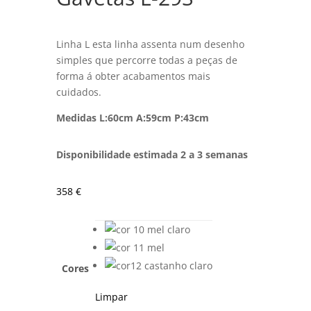
Linha L esta linha assenta num desenho
simples que percorre todas a peças de
forma á obter acabamentos mais
cuidados.
Medidas L:60
cm A:59cm P:43cm
Disponibilidade estimada 2 a 3 semanas
358
€
Cores
Limpar