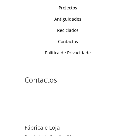
Projectos
Antiguidades
Reciclados
Contactos
Politica de Privacidade
Contactos
Fábrica e Loja