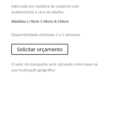
Fabricado em madeira de castanho com
acabamentos a cera de abelha.
Medidas L:70cm C:45cm A:120cm
Disponibilidade estimada 2 a 3 semanas
Solicitar orçamento
O valor do transporte será calculado como base na
sua localização geográfica