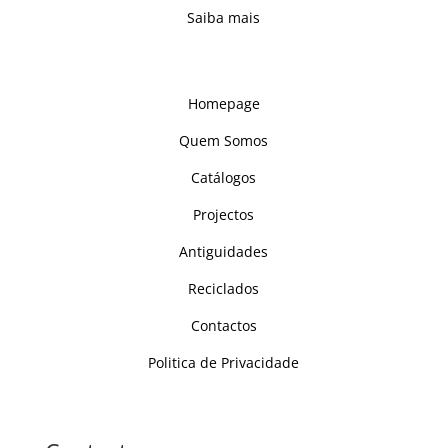
Saiba mais
Links
Homepage
Quem Somos
Catálogos
Projectos
Antiguidades
Reciclados
Contactos
Politica de Privacidade