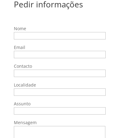
Pedir informações
Nome
Email
Contacto
Localidade
Assunto
Mensagem