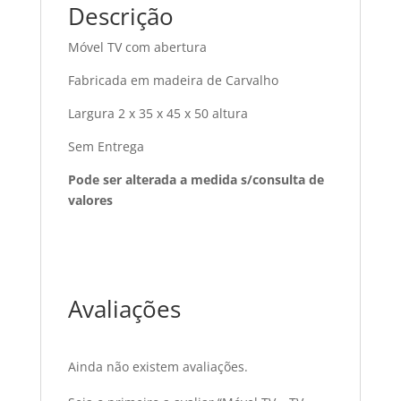
Descrição
Móvel TV com abertura
Fabricada em madeira de Carvalho
Largura 2 x 35 x 45 x 50 altura
Sem Entrega
Pode ser alterada a medida s/consulta de
valores
Avaliações
Ainda não existem avaliações.