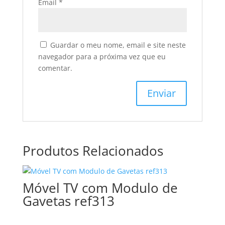
Email
*
Guardar o meu nome, email e site neste
navegador para a próxima vez que eu
comentar.
Produtos Relacionados
Móvel TV com Modulo de
Gavetas ref313