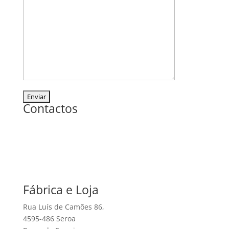
Contactos
Fábrica e Loja
Rua Luís de Camões 86,
4595-486 Seroa