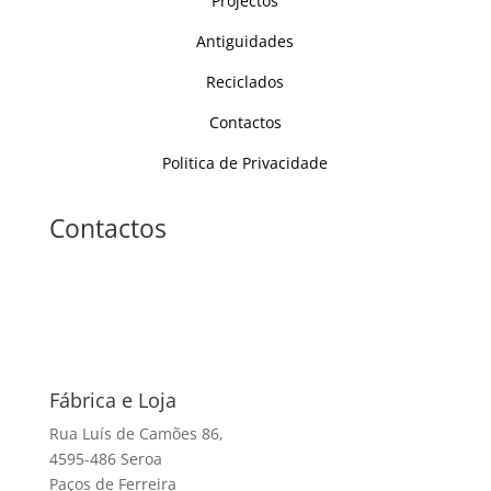
Projectos
Antiguidades
Reciclados
Contactos
Politica de Privacidade
Contactos
Fábrica e Loja
Rua Luís de Camões 86,
4595-486 Seroa
Paços de Ferreira