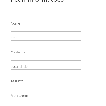
Nome
Email
Contacto
Localidade
Assunto
Mensagem