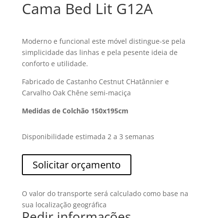
Cama Bed Lit G12A
Moderno e funcional este móvel distingue-se pela
simplicidade das linhas e pela pesente ideia de
conforto e utilidade.
Fabricado de Castanho Cestnut CHatânnier e
Carvalho Oak Chêne semi-maciça
Medidas de Colchão 150x195cm
Disponibilidade estimada 2 a 3 semanas
Solicitar orçamento
O valor do transporte será calculado como base na
sua localização geográfica
Pedir informações