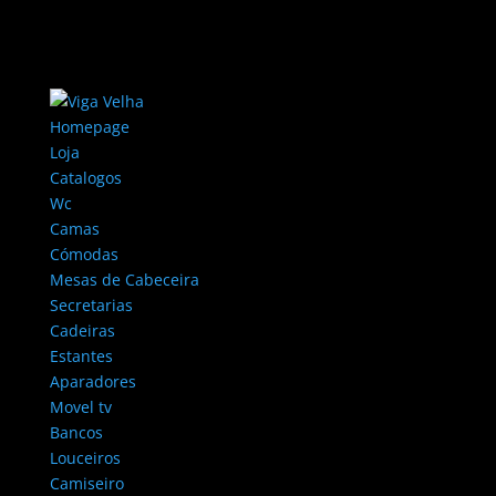
Homepage
Loja
Catalogos
Wc
Camas
Cómodas
Mesas de Cabeceira
Secretarias
Cadeiras
Estantes
Aparadores
Movel tv
Bancos
Louceiros
Camiseiro