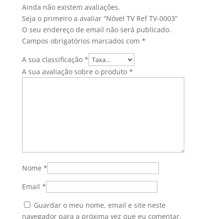
Ainda não existem avaliações.
Seja o primeiro a avaliar “Nóvel TV Ref TV-0003”
O seu endereço de email não será publicado.
Campos obrigatórios marcados com
*
A sua classificação
*
A sua avaliação sobre o produto
*
Nome
*
Email
*
Guardar o meu nome, email e site neste
navegador para a próxima vez que eu comentar.