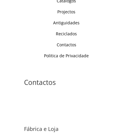
Catálogos
Projectos
Antiguidades
Reciclados
Contactos
Politica de Privacidade
Contactos
Fábrica e Loja